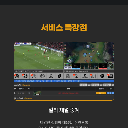
서비스 특장점
멀티 채널 중계
다양한 상황에 대응할 수 있도록