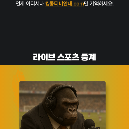
언제 어디서나
킹콩티비안내.com
만 기억하세요!
라이브 스포츠 중계