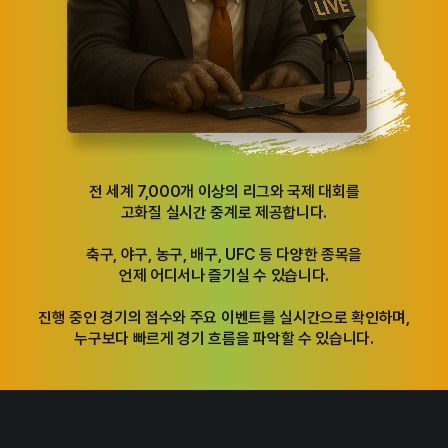
전 세계 7,000개 이상의 리그와 국제 대회를
고화질 실시간 중계로 제공합니다.
축구, 야구, 농구, 배구, UFC 등 다양한 종목을
언제 어디서나 즐기실 수 있습니다.
진행 중인 경기의 점수와 주요 이벤트를 실시간으로 확인하며,